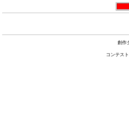
創作
コンテスト