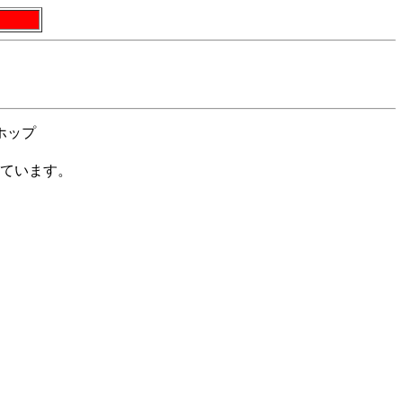
ホップ
ています。