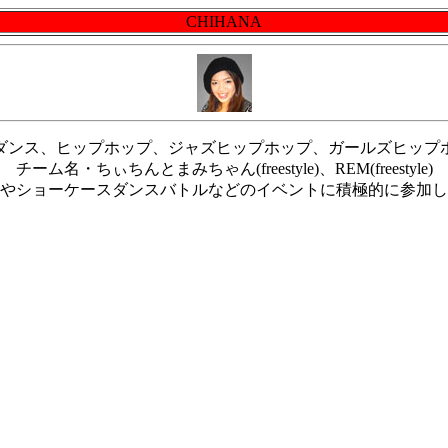
CHIHANA
ダンス、ヒップホップ、ジャズヒップホップ、ガールズヒップ
チーム名・ちぃちんとまみちゃん(freestyle)、REM(freestyle)
やショーケースダンスバトルなどのイベントに積極的に参加し