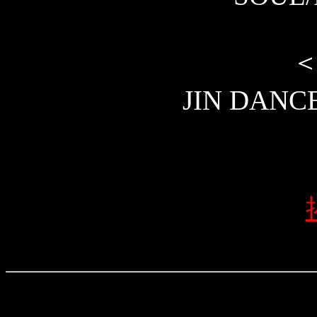
JIN DAN