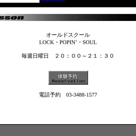
オールドスクール
LOCK・POPIN’・SOUL
毎週日曜日 ２０：００～２１：３０
電話予約 03-3488-1577